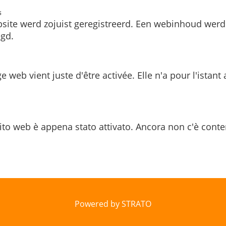
s
site werd zojuist geregistreerd. Een webinhoud werd
gd.
e web vient juste d'être activée. Elle n'a pour l'istant
ito web è appena stato attivato. Ancora non c'è conte
Powered by STRATO